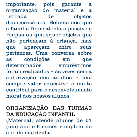
importante, pois garante a
organização do material e a
retirada de objetos
desnecessários. Solicitamos que
a família fique atenta a possíveis
roupas ou quaisquer objetos que
não pertençam à criança, mas
que apareçam entre seus
pertences. Uma conversa sobre
as condições em que
determinados empréstimos
foram realizados – às vezes sem a
autorização dos adultos – tem
sempre valor educativo e muito
contribui para o desenvolvimento
moral dos nossos alunos.
ORGANIZAÇÃO DAS TURMAS
DA EDUCAÇÃO INFANTIL
(Maternal, atende alunos de 01
(um) ano e 6 meses completo no
ano da matrícula.