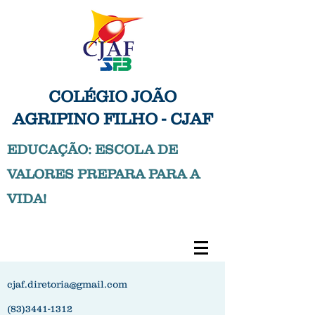
COLÉGIO JOÃO
AGRIPINO FILHO - CJAF
EDUCAÇÃO: ESCOLA DE
VALORES PREPARA PARA A
VIDA!
cjaf.diretoria@gmail.com
(83)3441-1312