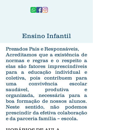
Ensino Infantil
Prezados Pais e Responsáveis,
Acreditamos que a existência de
normas e regras e o respeito a
elas são fatores imprescindíveis
para a educação individual e
coletiva, pois contribuem para
uma convivência escolar
saudável, produtiva e
organizada, necessária para a
boa formação de nossos alunos.
Neste sentido, não podemos
prescindir da efetiva colaboração
e da parceria família – escola.