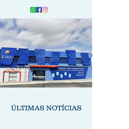
ÚLTIMAS NOTÍCIAS